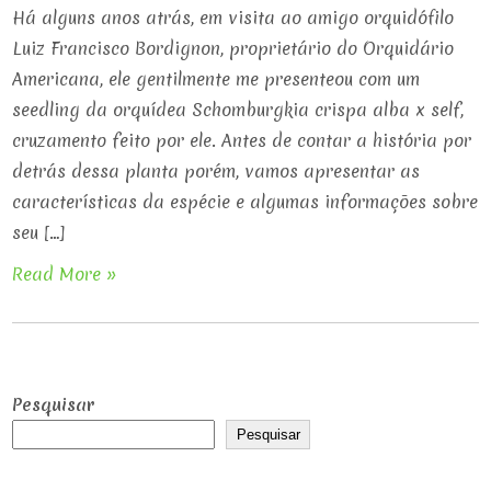
Há alguns anos atrás, em visita ao amigo orquidófilo
Luiz Francisco Bordignon, proprietário do Orquidário
Americana, ele gentilmente me presenteou com um
seedling da orquídea Schomburgkia crispa alba x self,
cruzamento feito por ele. Antes de contar a história por
detrás dessa planta porém, vamos apresentar as
características da espécie e algumas informações sobre
seu […]
Read More »
Pesquisar
Pesquisar