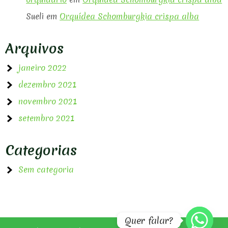
Sueli
em
Orquídea Schomburgkia crispa alba
Arquivos
janeiro 2022
dezembro 2021
novembro 2021
setembro 2021
Categorias
Sem categoria
Quer falar?