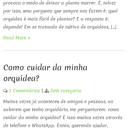
provoca o medo de deixar a planta morrer. E, talvez
por isso, uma pergunta que sempre nos fazem é: qual
orquídea é mais fácil de plantar? E a resposta é:
depende! Em se tratando de cultivo de orquídeas, […]
Read More »
Como cuidar da minha
orquídea?
2 Comentários
|
Sem categoria
Muitas vezes já aconteceu de amigos e pessoas, ao
saberem que tenho orquidário, me perguntarem: como
cuidar da minha orquídea? E isso muitas vezes através
de telefone e WhatsApp. Então, querendo ajudar,