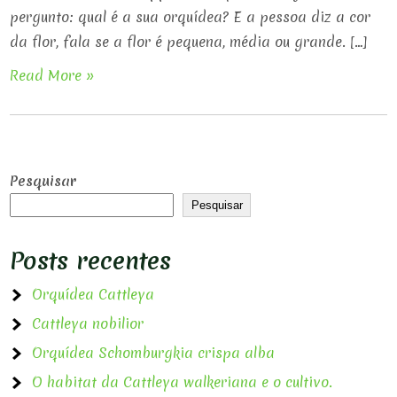
pergunto: qual é a sua orquídea? E a pessoa diz a cor
da flor, fala se a flor é pequena, média ou grande. […]
Read More »
Pesquisar
Pesquisar
Posts recentes
Orquídea Cattleya
Cattleya nobilior
Orquídea Schomburgkia crispa alba
O habitat da Cattleya walkeriana e o cultivo.