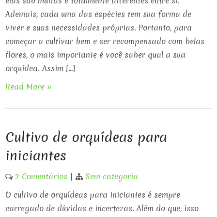
elas são muitas e totalmente diferentes entre si.
Ademais, cada uma das espécies tem sua forma de
viver e suas necessidades próprias. Portanto, para
começar a cultivar bem e ser recompensado com belas
flores, o mais importante é você saber qual a sua
orquídea. Assim […]
Read More »
Cultivo de orquídeas para
iniciantes
2 Comentários
|
Sem categoria
O cultivo de orquídeas para iniciantes é sempre
carregado de dúvidas e incertezas. Além do que, isso