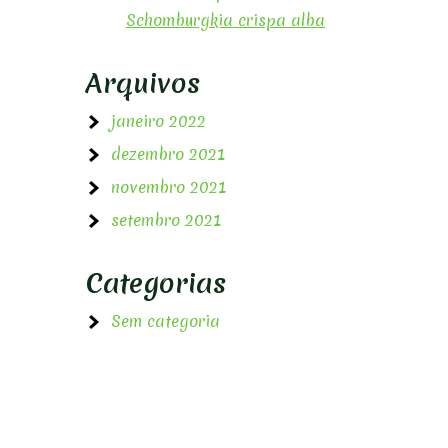
Schomburgkia crispa alba
Arquivos
janeiro 2022
dezembro 2021
novembro 2021
setembro 2021
Categorias
Sem categoria