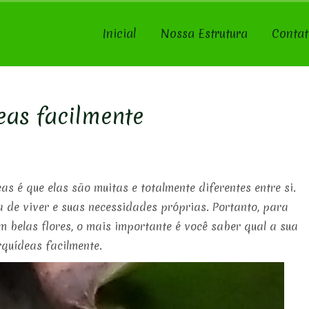
Inicial
Nossa Estrutura
Contat
as facilmente
s é que elas são muitas e totalmente diferentes entre si.
de viver e suas necessidades próprias. Portanto, para
 belas flores, o mais importante é você saber qual a sua
quídeas facilmente.