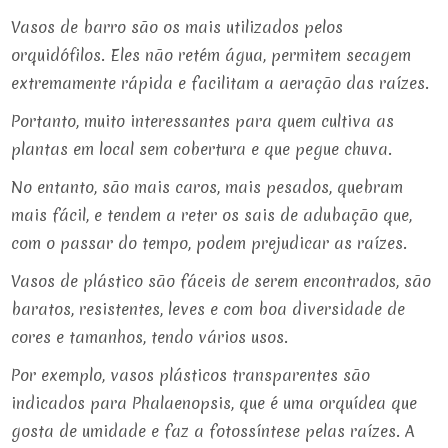
Vasos de barro são os mais utilizados pelos
orquidófilos. Eles não retém água, permitem secagem
extremamente rápida e facilitam a aeração das raízes.
Portanto, muito interessantes para quem cultiva as
plantas em local sem cobertura e que pegue chuva.
No entanto, são mais caros, mais pesados, quebram
mais fácil, e tendem a reter os sais de adubação que,
com o passar do tempo, podem prejudicar as raízes.
Vasos de plástico são fáceis de serem encontrados, são
baratos, resistentes, leves e com boa diversidade de
cores e tamanhos, tendo vários usos.
Por exemplo, vasos plásticos transparentes são
indicados para Phalaenopsis, que é uma orquídea que
gosta de umidade e faz a fotossíntese pelas raízes. A