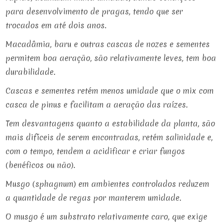
para desenvolvimento de pragas, tendo que ser
trocados em até dois anos.
Macadâmia, baru e outras cascas de nozes e sementes
permitem boa aeração, são relativamente leves, tem boa
durabilidade.
Cascas e sementes retém menos umidade que o mix com
casca de pinus e facilitam a aeração das raízes.
Tem desvantagens quanto a estabilidade da planta, são
mais difíceis de serem encontradas, retém salinidade e,
com o tempo, tendem a acidificar e criar fungos
(benéficos ou não).
Musgo (sphagnum) em ambientes controlados reduzem
a quantidade de regas por manterem umidade.
O musgo é um substrato relativamente caro, que exige