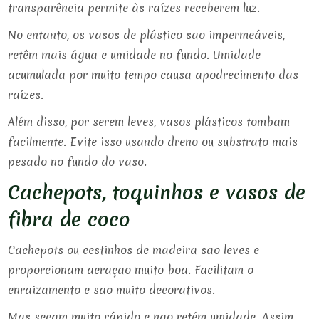
transparência permite às raízes receberem luz.
No entanto, os vasos de plástico são impermeáveis,
retêm mais água e umidade no fundo. Umidade
acumulada por muito tempo causa apodrecimento das
raízes.
Além disso, por serem leves, vasos plásticos tombam
facilmente. Evite isso usando dreno ou substrato mais
pesado no fundo do vaso.
Cachepots, toquinhos e vasos de
fibra de coco
Cachepots ou cestinhos de madeira são leves e
proporcionam aeração muito boa. Facilitam o
enraizamento e são muito decorativos.
Mas secam muito rápido e não retém umidade. Assim,