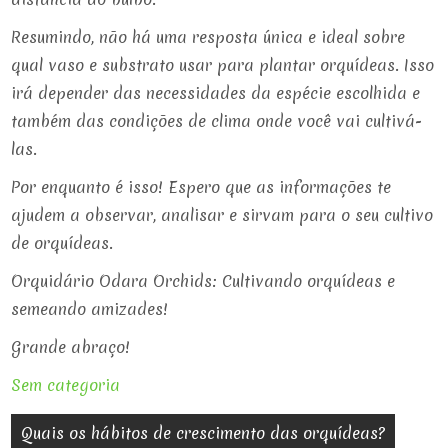
Resumindo, não há uma resposta única e ideal sobre
qual vaso e substrato usar para plantar orquídeas. Isso
irá depender das necessidades da espécie escolhida e
também das condições de clima onde você vai cultivá-
las.
Por enquanto é isso! Espero que as informações te
ajudem a observar, analisar e sirvam para o seu cultivo
de orquídeas.
Orquidário Odara Orchids: Cultivando orquídeas e
semeando amizades!
Grande abraço!
Sem categoria
Navegação
Quais os hábitos de crescimento das orquídeas?