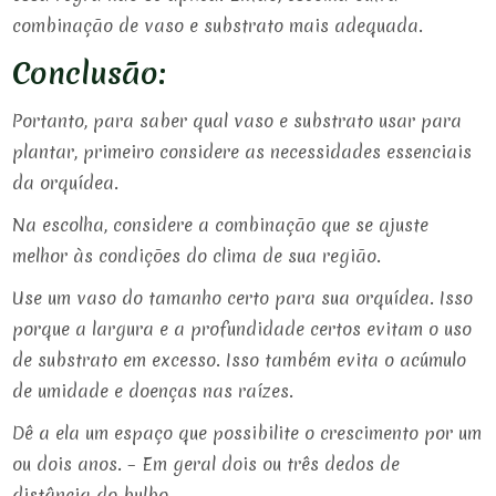
combinação de vaso e substrato mais adequada.
Conclusão:
Portanto, para saber qual vaso e substrato usar para
plantar, primeiro considere as necessidades essenciais
da orquídea.
Na escolha, considere a combinação que se ajuste
melhor às condições do clima de sua região.
Use um vaso do tamanho certo para sua orquídea. Isso
porque a largura e a profundidade certos evitam o uso
de substrato em excesso. Isso também evita o acúmulo
de umidade e doenças nas raízes.
Dê a ela um espaço que possibilite o crescimento por um
ou dois anos. – Em geral dois ou três dedos de
distância do bulbo.