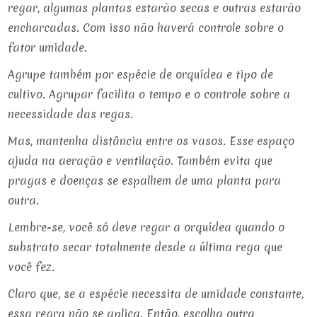
regar, algumas plantas estarão secas e outras estarão
encharcadas. Com isso não haverá controle sobre o
fator umidade.
Agrupe também por espécie de orquídea e tipo de
cultivo. Agrupar facilita o tempo e o controle sobre a
necessidade das regas.
Mas, mantenha distância entre os vasos. Esse espaço
ajuda na aeração e ventilação. Também evita que
pragas e doenças se espalhem de uma planta para
outra.
Lembre-se, você só deve regar a orquídea quando o
substrato secar totalmente desde a última rega que
você fez.
Claro que, se a espécie necessita de umidade constante,
essa regra não se aplica. Então, escolha outra