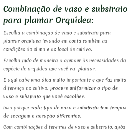
Combinação de vaso e substrato
para plantar Orquídea:
Escolha a combinação de vaso e substrato para
plantar orquídea levando em conta também as
condições do clima e do local de cultivo.
Escolha tudo de maneira a atender às necessidades da
espécie de orquídea que você vai plantar.
E aqui cabe uma dica muito importante e que faz muita
diferença no cultivo
: procure uniformizar o tipo de
vaso e substrato que você escolher.
Isso porque
cada tipo de vaso e substrato tem tempos
de secagem e aeração diferentes.
Com combinações diferentes de vaso e substrato, após