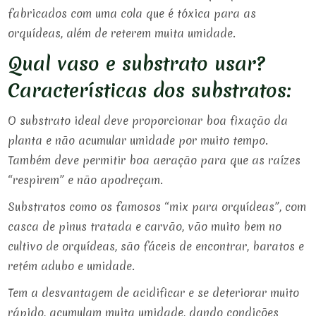
fabricados com uma cola que é tóxica para as
orquídeas, além de reterem muita umidade.
Qual vaso e substrato usar?
Características dos substratos:
O substrato ideal deve proporcionar boa fixação da
planta e não acumular umidade por muito tempo.
Também deve permitir boa aeração para que as raízes
“respirem” e não apodreçam.
Substratos como os famosos “mix para orquídeas”, com
casca de pinus tratada e carvão, vão muito bem no
cultivo de orquídeas, são fáceis de encontrar, baratos e
retém adubo e umidade.
Tem a desvantagem de acidificar e se deteriorar muito
rápido, acumulam muita umidade, dando condições