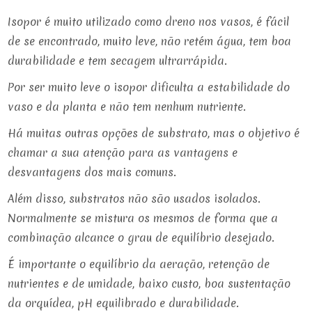
Isopor é muito utilizado como dreno nos vasos, é fácil
de se encontrado, muito leve, não retém água, tem boa
durabilidade e tem secagem ultrarrápida.
Por ser muito leve o isopor dificulta a estabilidade do
vaso e da planta e não tem nenhum nutriente.
Há muitas outras opções de substrato, mas o objetivo é
chamar a sua atenção para as vantagens e
desvantagens dos mais comuns.
Além disso, substratos não são usados isolados.
Normalmente se mistura os mesmos de forma que a
combinação alcance o grau de equilíbrio desejado.
É importante o equilíbrio da aeração, retenção de
nutrientes e de umidade, baixo custo, boa sustentação
da orquídea, pH equilibrado e durabilidade.