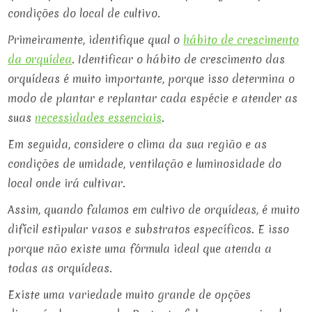
condições do local de cultivo.
Primeiramente, identifique qual o
hábito de crescimento
da orquídea
. Identificar o hábito de crescimento das
orquídeas é muito importante, porque isso determina o
modo de plantar e replantar cada espécie e atender as
suas
necessidades essenciais
.
Em seguida, considere o clima da sua região e as
condições de umidade, ventilação e luminosidade do
local onde irá cultivar.
Assim, quando falamos em cultivo de orquídeas, é muito
difícil estipular vasos e substratos específicos. E isso
porque não existe uma fórmula ideal que atenda a
todas as orquídeas.
Existe uma variedade muito grande de opções