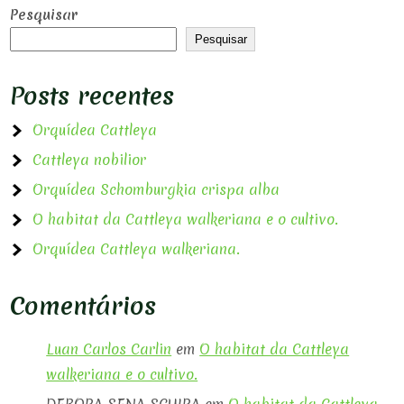
Pesquisar
Pesquisar
Posts recentes
Orquídea Cattleya
Cattleya nobilior
Orquídea Schomburgkia crispa alba
O habitat da Cattleya walkeriana e o cultivo.
Orquídea Cattleya walkeriana.
Comentários
Luan Carlos Carlin
em
O habitat da Cattleya
walkeriana e o cultivo.