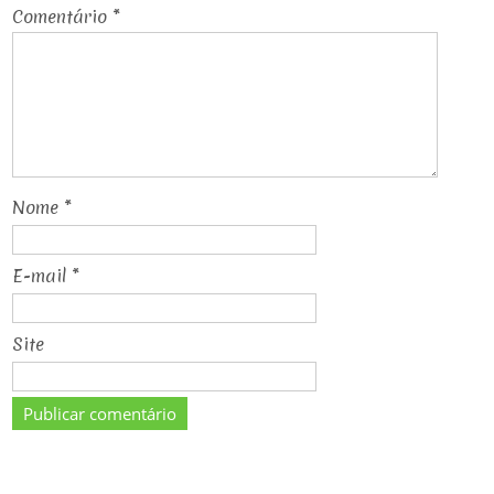
Comentário
*
Nome
*
E-mail
*
Site