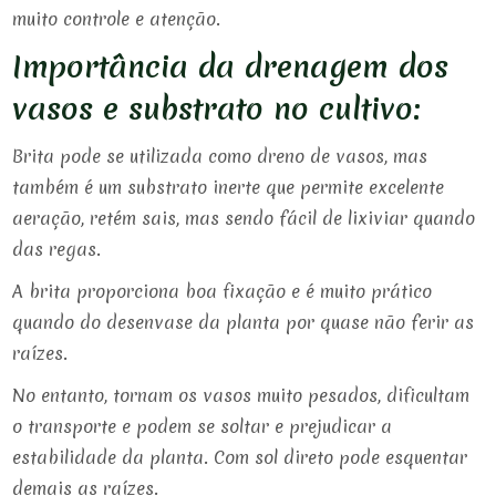
muito controle e atenção.
Importância da drenagem dos
vasos e substrato no cultivo:
Brita pode se utilizada como dreno de vasos, mas
também é um substrato inerte que permite excelente
aeração, retém sais, mas sendo fácil de lixiviar quando
das regas.
A brita proporciona boa fixação e é muito prático
quando do desenvase da planta por quase não ferir as
raízes.
No entanto, tornam os vasos muito pesados, dificultam
o transporte e podem se soltar e prejudicar a
estabilidade da planta. Com sol direto pode esquentar
demais as raízes.