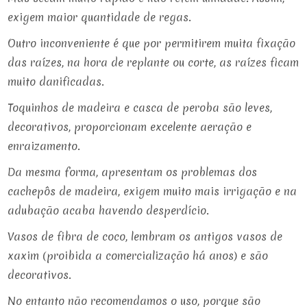
exigem maior quantidade de regas.
Outro inconveniente é que por permitirem muita fixação
das raízes, na hora de replante ou corte, as raízes ficam
muito danificadas.
Toquinhos de madeira e casca de peroba são leves,
decorativos, proporcionam excelente aeração e
enraizamento.
Da mesma forma, apresentam os problemas dos
cachepôs de madeira, exigem muito mais irrigação e na
adubação acaba havendo desperdício.
Vasos de fibra de coco, lembram os antigos vasos de
xaxim (proibida a comercialização há anos) e são
decorativos.
No entanto não recomendamos o uso, porque são