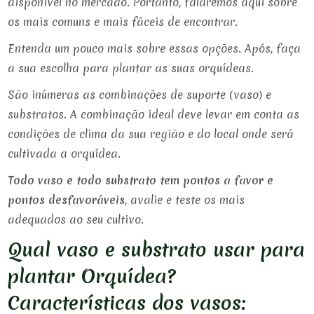
disponível no mercado. Portanto, falaremos aqui sobre
os mais comuns e mais fáceis de encontrar.
Entenda um pouco mais sobre essas opções. Após, faça
a sua escolha para plantar as suas orquídeas.
São inúmeras as combinações de suporte (vaso) e
substratos. A combinação ideal deve levar em conta as
condições de clima da sua região e do local onde será
cultivada a orquídea.
Todo vaso e todo substrato tem pontos a favor e
pontos desfavoráveis
, avalie e teste os mais
adequados ao seu cultivo.
Qual vaso e substrato usar para
plantar Orquídea?
Características dos vasos: