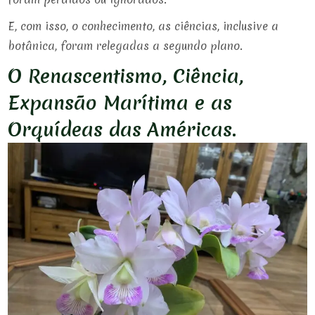
E, com isso, o conhecimento, as ciências, inclusive a
botânica, foram relegadas a segundo plano.
O Renascentismo, Ciência,
Expansão Marítima e as
Orquídeas das Américas.