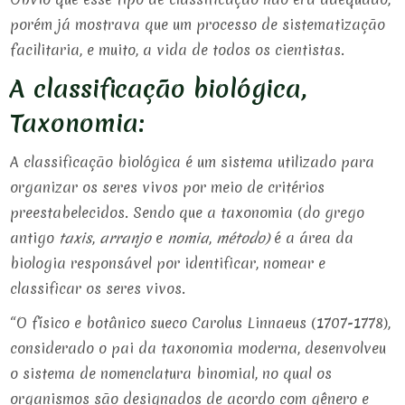
porém já mostrava que um processo de sistematização
facilitaria, e muito, a vida de todos os cientistas.
A classificação biológica,
Taxonomia:
A classificação biológica é um sistema utilizado para
organizar os seres vivos por meio de critérios
preestabelecidos. Sendo que a taxonomia (do grego
antigo
taxis
,
arranjo
e
nomia
,
método)
é a área da
biologia responsável por identificar, nomear e
classificar os seres vivos.
“O físico e botânico sueco Carolus Linnaeus (1707-1778),
considerado o pai da taxonomia moderna, desenvolveu
o sistema de nomenclatura binomial, no qual os
organismos são designados de acordo com gênero e