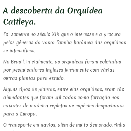
A descoberta da Orquídea
Cattleya.
Foi somente no século XIX que o interesse e a procura
pelos gêneros da vasta família botânica das orquídeas
se intensificou.
No Brasil, inicialmente, as orquídeas foram coletadas
por pesquisadores ingleses juntamente com várias
outras plantas para estudo.
Alguns tipos de plantas, entre elas orquídeas, eram tão
abundantes que foram utilizadas como forração nos
caixotes de madeira repletos de espécies despachados
para a Europa.
O transporte em navios, além de muito demorado, tinha