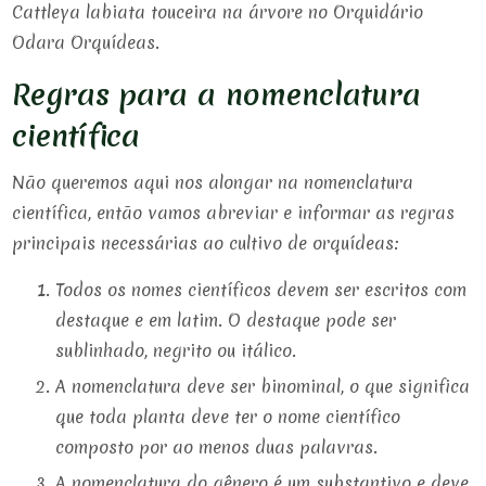
Cattleya labiata touceira na árvore no Orquidário
Odara Orquídeas.
Regras para a nomenclatura
científica
Não queremos aqui nos alongar na nomenclatura
científica, então vamos abreviar e informar as regras
principais necessárias ao cultivo de orquídeas:
Todos os nomes científicos devem ser escritos com
destaque e em latim. O destaque pode ser
sublinhado, negrito ou itálico.
A nomenclatura deve ser binominal, o que significa
que toda planta deve ter o nome científico
composto por ao menos duas palavras.
A nomenclatura do gênero é um substantivo e deve