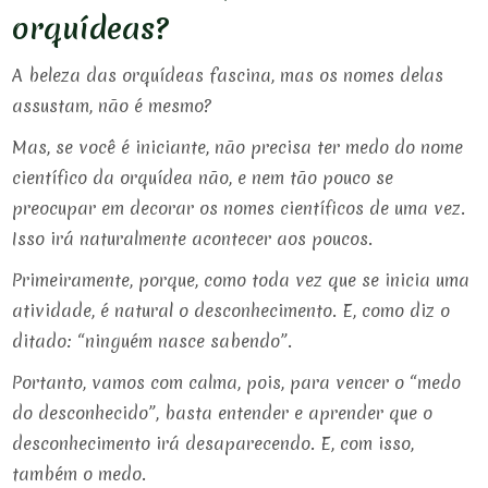
orquídeas?
A beleza das orquídeas fascina, mas os nomes delas
assustam, não é mesmo?
Mas, se você é iniciante, não precisa ter medo do nome
científico da orquídea não, e nem tão pouco se
preocupar em decorar os nomes científicos de uma vez.
Isso irá naturalmente acontecer aos poucos.
Primeiramente, porque, como toda vez que se inicia uma
atividade, é natural o desconhecimento. E, como diz o
ditado: “ninguém nasce sabendo”.
Portanto, vamos com calma, pois, para vencer o “medo
do desconhecido”, basta entender e aprender que o
desconhecimento irá desaparecendo. E, com isso,
também o medo.