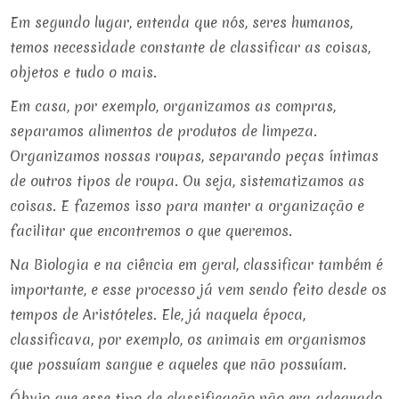
Em segundo lugar, entenda que nós, seres humanos,
temos necessidade constante de classificar as coisas,
objetos e tudo o mais.
Em casa, por exemplo, organizamos as compras,
separamos alimentos de produtos de limpeza.
Organizamos nossas roupas, separando peças íntimas
de outros tipos de roupa. Ou seja, sistematizamos as
coisas. E fazemos isso para manter a organização e
facilitar que encontremos o que queremos.
Na Biologia e na ciência em geral, classificar também é
importante, e esse processo já vem sendo feito desde os
tempos de Aristóteles. Ele, já naquela época,
classificava, por exemplo, os animais em organismos
que possuíam sangue e aqueles que não possuíam.
Óbvio que esse tipo de classificação não era adequado,