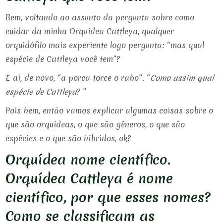
Bem, voltando ao assunto da pergunta sobre como
cuidar da minha Orquídea Cattleya, qualquer
orquidófilo mais experiente logo pergunta: “mas qual
espécie de Cattleya você tem”?
E aí, de novo, “a porca torce o rabo”. “
Como assim qual
espécie de Cattleya
? ”
Pois bem, então vamos explicar algumas coisas sobre o
que são orquídeas, o que são gêneros, o que são
espécies e o que são híbridos, ok?
Orquídea nome científico.
Orquídea Cattleya é nome
científico, por que esses nomes?
Como se classificam as