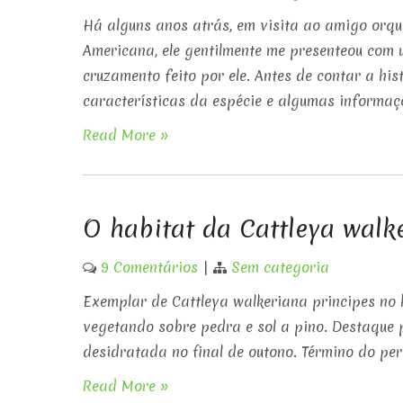
Há alguns anos atrás, em visita ao amigo orqui
Americana, ele gentilmente me presenteou com 
cruzamento feito por ele. Antes de contar a hi
características da espécie e algumas informaçõ
Read More »
O habitat da Cattleya walke
9 Comentários
|
Sem categoria
Exemplar de Cattleya walkeriana principes no 
vegetando sobre pedra e sol a pino. Destaque 
desidratada no final de outono. Término do per
Read More »