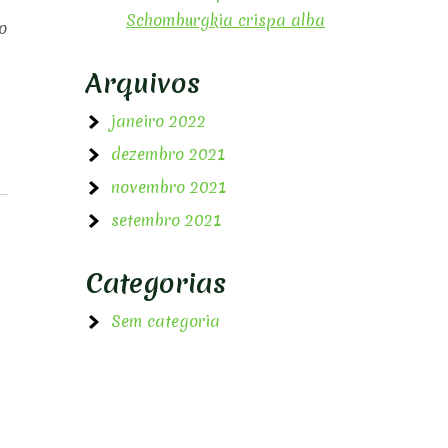
Schomburgkia crispa alba
o
Arquivos
janeiro 2022
dezembro 2021
novembro 2021
setembro 2021
Categorias
Sem categoria