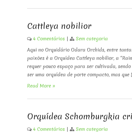
Cattleya nobilior
4 Comentários
|
Sem categoria
Aqui no Orquidário Odara Orchids, entre tanta
paixões é a Orquídea Cattleya nobilior, a “Rai
requer pouco espaço para ser cultivada, sendo
ser uma orquídea de porte compacto, mas que 
Read More »
Orquídea Schomburgkia cr
4 Comentários
|
Sem categoria