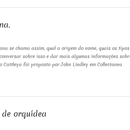
na.
ana se chama assim, qual a origem do nome, quais os tipos
 conversar sobre isso e dar mais algumas informações sobr
o Cattleya foi proposto por John Lindley em Collectanea
 de orquídea