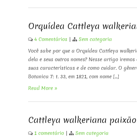
Orquídea Cattleya walkeria
4 Comentários
|
Sem categoria
Você sabe por que a Orquídea Cattleya walkeri
dela e seus outros nomes? Nesse artigo iremos
suas características e de como cuidar. O gêner
Botanica 7: t. 33, em 1821, com nome […]
Read More »
Cattleya walkeriana paixão
1 comentário
|
Sem categoria