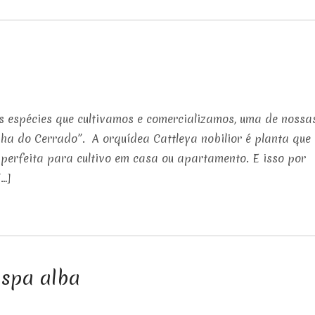
s espécies que cultivamos e comercializamos, uma de nossa
nha do Cerrado”. A orquídea Cattleya nobilior é planta que
 perfeita para cultivo em casa ou apartamento. E isso por
[…]
ispa alba