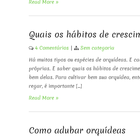
Read More »
Quais os hábitos de cresci
4 Comentários
|
Sem categoria
Há muitos tipos ou espécies de orquídeas. E c
próprias. E saber quais os hábitos de crescime
bem delas. Para cultivar bem sua orquídea, en
regar, é importante […]
Read More »
Como adubar orquídeas