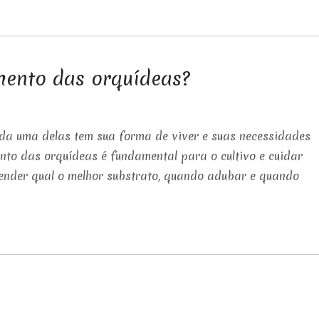
mento das orquídeas?
ada uma delas tem sua forma de viver e suas necessidades
nto das orquídeas é fundamental para o cultivo e cuidar
tender qual o melhor substrato, quando adubar e quando