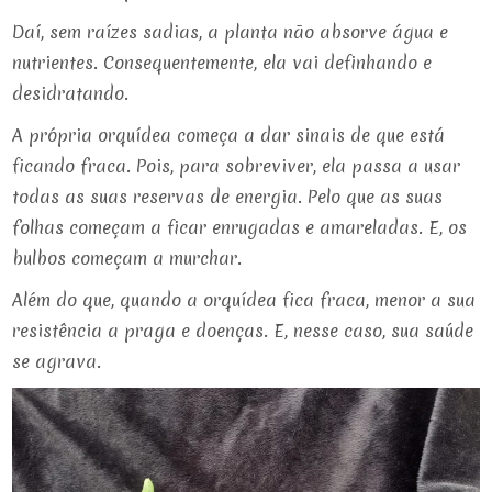
Daí, sem raízes sadias, a planta não absorve água e
nutrientes. Consequentemente, ela vai definhando e
desidratando.
A própria orquídea começa a dar sinais de que está
ficando fraca. Pois, para sobreviver, ela passa a usar
todas as suas reservas de energia. Pelo que as suas
folhas começam a ficar enrugadas e amareladas. E, os
bulbos começam a murchar.
Além do que, quando a orquídea fica fraca, menor a sua
resistência a praga e doenças. E, nesse caso, sua saúde
se agrava.