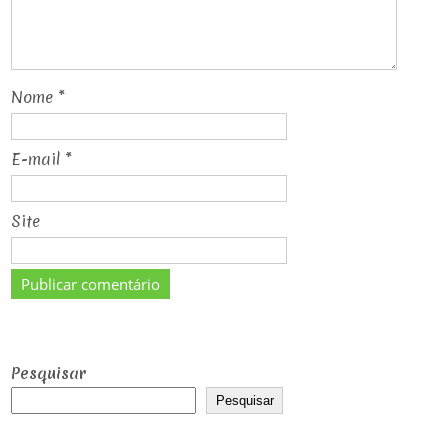
Nome
*
E-mail
*
Site
Pesquisar
Pesquisar