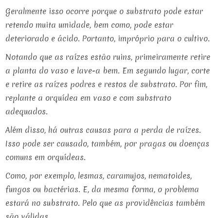
Geralmente isso ocorre porque o substrato pode estar
retendo muita umidade, bem como, pode estar
deteriorado e ácido. Portanto, impróprio para o cultivo.
Notando que as raízes estão ruins, primeiramente retire
a planta do vaso e lave-a bem. Em segundo lugar, corte
e retire as raízes podres e restos de substrato. Por fim,
replante a orquídea em vaso e com substrato
adequados.
Além disso, há outras causas para a perda de raízes.
Isso pode ser causado, também, por pragas ou doenças
comuns em orquídeas.
Como, por exemplo, lesmas, caramujos, nematoides,
fungos ou bactérias. E, da mesma forma, o problema
estará no substrato. Pelo que as providências também
são válidas.