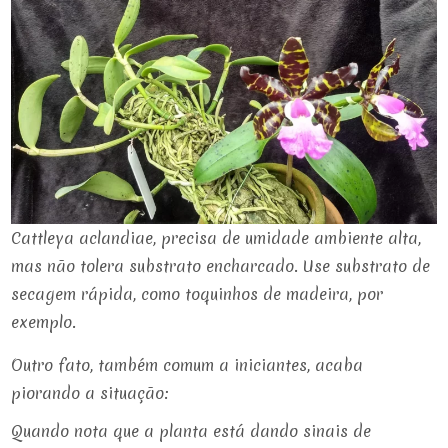
Cattleya aclandiae, precisa de umidade ambiente alta,
mas não tolera substrato encharcado. Use substrato de
secagem rápida, como toquinhos de madeira, por
exemplo.
Outro fato, também comum a iniciantes, acaba
piorando a situação:
Quando nota que a planta está dando sinais de