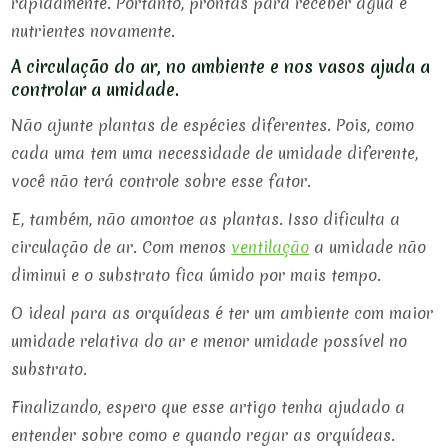
rapidamente. Portanto, prontas para receber água e
nutrientes novamente.
A circulação do ar, no ambiente e nos vasos ajuda a
controlar a umidade.
Não ajunte plantas de espécies diferentes. Pois, como
cada uma tem uma necessidade de umidade diferente,
você não terá controle sobre esse fator.
E, também, não amontoe as plantas. Isso dificulta a
circulação de ar. Com menos
ventilação
a umidade não
diminui e o substrato fica úmido por mais tempo.
O ideal para as orquídeas é ter um ambiente com maior
umidade relativa do ar e menor umidade possível no
substrato.
Finalizando, espero que esse artigo tenha ajudado a
entender sobre como e quando regar as orquídeas.