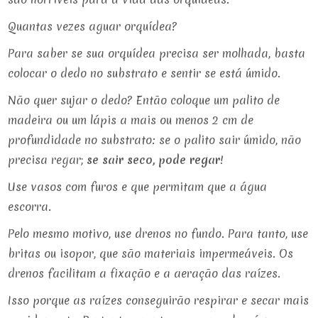
Quantas vezes aguar orquídea?
Para saber se sua orquídea precisa ser molhada, basta
colocar o dedo no substrato e sentir se está úmido.
Não quer sujar o dedo? Então coloque um palito de
madeira ou um lápis a mais ou menos 2 cm de
profundidade no substrato: se o palito sair úmido, não
precisa regar;
se sair seco, pode regar
!
Use vasos com furos e que permitam que a água
escorra.
Pelo mesmo motivo, use drenos no fundo. Para tanto, use
britas ou isopor, que são materiais impermeáveis. Os
drenos facilitam a fixação e a aeração das raízes.
Isso porque as raízes conseguirão respirar e secar mais