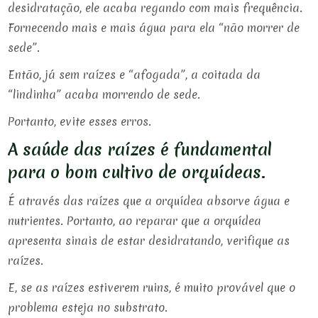
desidratação, ele acaba regando com mais frequência.
Fornecendo mais e mais água para ela “não morrer de
sede”.
Então, já sem raízes e “afogada”, a coitada da
“lindinha” acaba morrendo de sede.
Portanto, evite esses erros.
A saúde das raízes é fundamental
para o bom cultivo de orquídeas.
É através das raízes que a orquídea absorve água e
nutrientes. Portanto, ao reparar que a orquídea
apresenta sinais de estar desidratando, verifique as
raízes.
E, se as raízes estiverem ruins, é muito provável que o
problema esteja no substrato.