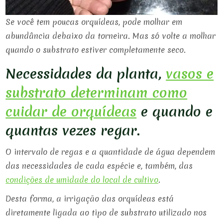
Se você tem poucas orquídeas, pode molhar em
abundância debaixo da torneira. Mas só volte a molhar
quando o substrato estiver completamente seco.
Necessidades da planta,
vasos e
substrato determinam como
cuidar de orquídeas
e quando e
quantas vezes regar.
O intervalo de regas e a quantidade de água dependem
das necessidades de cada espécie e, também, das
condições de umidade do local de cultivo
.
Desta forma, a irrigação das orquídeas está
diretamente ligada ao tipo de substrato utilizado nos