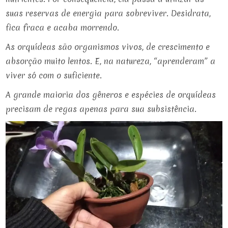
suas reservas de energia para sobreviver. Desidrata,
fica fraca e acaba morrendo.
As orquídeas são organismos vivos, de crescimento e
absorção muito lentos. E, na natureza, “aprenderam” a
viver só com o suficiente.
A grande maioria dos gêneros e espécies de orquídeas
precisam de regas apenas para sua subsistência.