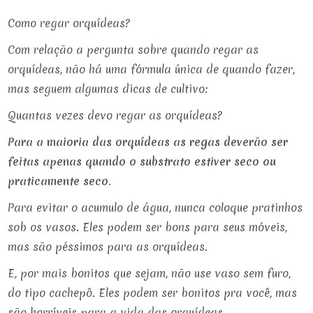
Como regar orquídeas?
Com relação a pergunta sobre quando regar as
orquídeas, não há uma fórmula única de quando fazer,
mas seguem algumas dicas de cultivo:
Quantas vezes devo regar as orquídeas?
Para a maioria das orquídeas as regas deverão ser
feitas apenas quando o substrato estiver seco ou
praticamente seco.
Para evitar o acumulo de água, nunca coloque pratinhos
sob os vasos. Eles podem ser bons para seus móveis,
mas são péssimos para as orquídeas.
E, por mais bonitos que sejam, não use vaso sem furo,
do tipo cachepô. Eles podem ser bonitos pra você, mas
são horríveis para a vida das orquídeas.