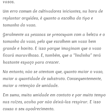
vasos.
Um erro comum de cultivadores iniciantes, na hora de
replantar orquídea, é quanto a escolha do tipo e
tamanho do vaso.
Geralmente as pessoas se preocupam com a beleza e o
tamanho do vaso, pelo que escolhem um vaso bem
grande e bonito. E isso porque imaginam que o vaso
ficará maravilhoso. E, também, que a “lindinha” terá
bastante espaço para crescer.
No entanto, não se atentam que, quanto maior o vaso,
maior a quantidade de substrato. Consequentemente,
maior a retenção de umidade.
Em suma, muita umidade em contato e por muito tempo
nas raízes, acaba por não deixá-las respirar. E isso
causa o seu apodrecimento.