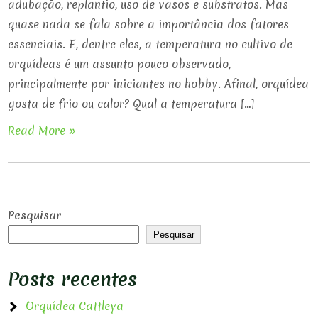
adubação, replantio, uso de vasos e substratos. Mas
quase nada se fala sobre a importância dos fatores
essenciais. E, dentre eles, a temperatura no cultivo de
orquídeas é um assunto pouco observado,
principalmente por iniciantes no hobby. Afinal, orquídea
gosta de frio ou calor? Qual a temperatura […]
Read More »
Pesquisar
Pesquisar
Posts recentes
Orquídea Cattleya